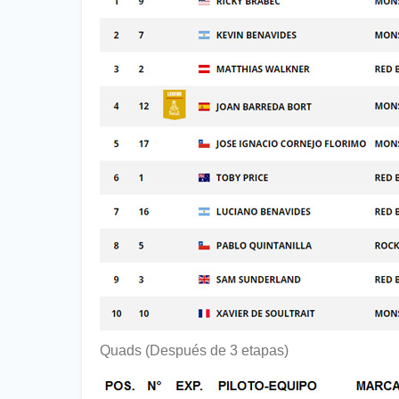
Quads (Después de 3 etapas)