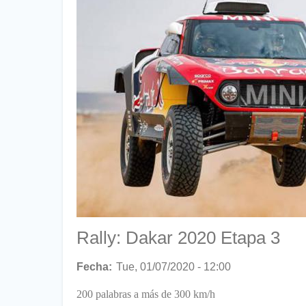
Titular
Rally: Dakar 2020 Etapa 3
Fecha
Tue, 01/07/2020 - 12:00
200 palabras a más de 300 km/h