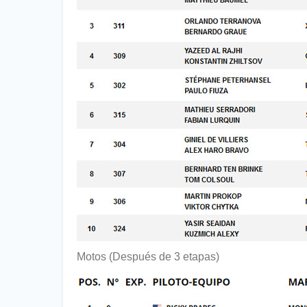
Motos (Después de 3 etapas)