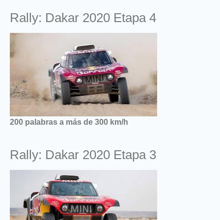
Rally: Dakar 2020 Etapa 4
200 palabras a más de 300 km/h
Rally: Dakar 2020 Etapa 3