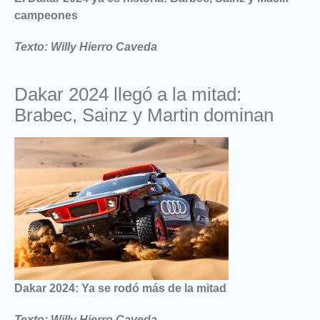
campeones
Texto: Willy Hierro Caveda
Dakar 2024 llegó a la mitad:
Brabec, Sainz y Martin dominan
Dakar 2024: Ya se rodó más de la mitad
Texto: Willy Hierro Caveda