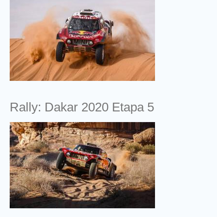
Rally: Dakar 2020 Etapa 5