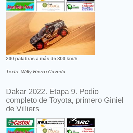
200 palabras a más de 300 km/h
Texto: Willy Hierro Caveda
Dakar 2022. Etapa 9. Podio
completo de Toyota, primero Giniel
de Villiers