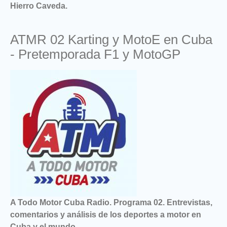
Hierro Caveda.
ATMR 02 Karting y MotoE en Cuba
- Pretemporada F1 y MotoGP
A Todo Motor Cuba Radio. Programa 02. Entrevistas,
comentarios y análisis de los deportes a motor en
Cuba y el mundo.