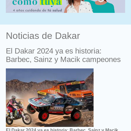
Noticias de Dakar
El Dakar 2024 ya es historia:
Barbec, Sainz y Macik campeones
El Dakar 2024 ya es historia: Barbec, Sainz y Macik