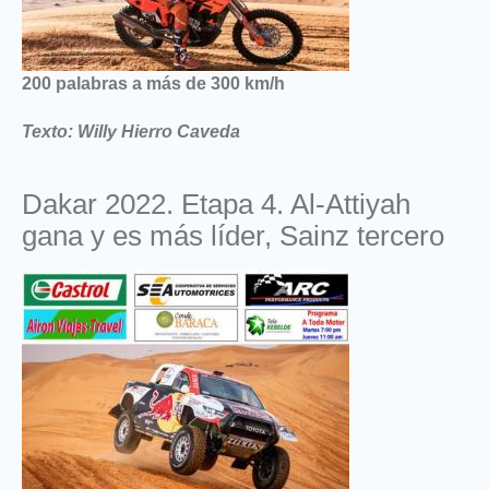
200 palabras a más de 300 km/h
Texto: Willy Hierro Caveda
Dakar 2022. Etapa 4. Al-Attiyah
gana y es más líder, Sainz tercero