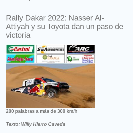
Rally Dakar 2022: Nasser Al-
Attiyah y su Toyota dan un paso de
victoria
200 palabras a más de 300 km/h
Texto: Willy Hierro Caveda