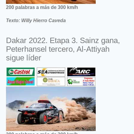
200 palabras a más de 300 km/h
Texto: Willy Hierro Caveda
Dakar 2022. Etapa 3. Sainz gana,
Peterhansel tercero, Al-Attiyah
sigue líder