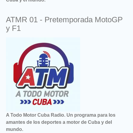
ATMR 01 - Pretemporada MotoGP
y F1
A Todo Motor Cuba Radio. Un programa para los
amantes de los deportes a motor de Cuba y del
mundo.