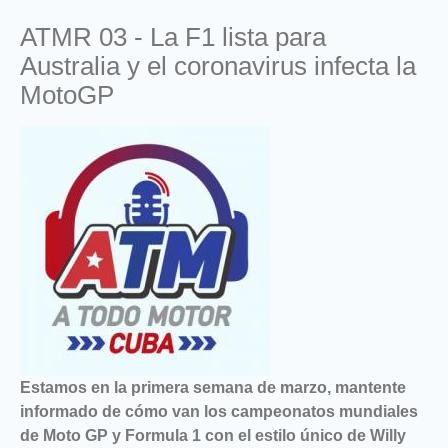
ATMR 03 - La F1 lista para
Australia y el coronavirus infecta la
MotoGP
Estamos en la primera semana de marzo, mantente
informado de cómo van los campeonatos mundiales
de Moto GP y Formula 1 con el estilo único de Willy