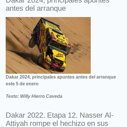
Dakar 2024, principales apuntes
antes del arranque
Dakar 2024, principales apuntes antes del arranque
este 5 de enero
Texto: Willy Hierro Caveda
Dakar 2022. Etapa 12. Nasser Al-
Attiyah rompe el hechizo en sus