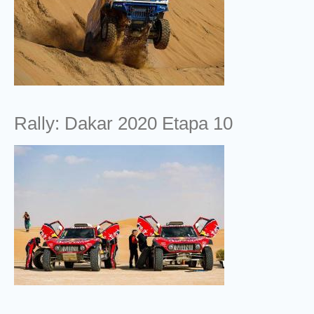
Rally: Dakar 2020 Etapa 10