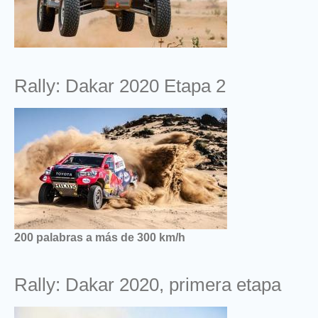
Rally: Dakar 2020 Etapa 2
200 palabras a más de 300 km/h
Rally: Dakar 2020, primera etapa