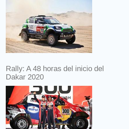
Rally: A 48 horas del inicio del
Dakar 2020