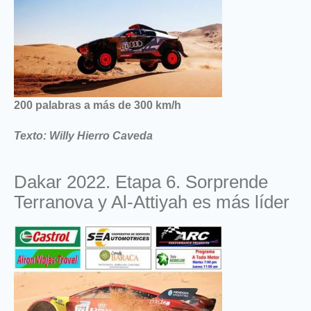
200 palabras a más de 300 km/h
Texto: Willy Hierro Caveda
Dakar 2022. Etapa 6. Sorprende
Terranova y Al-Attiyah es más líder