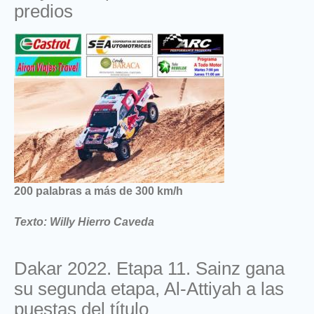
predios
200 palabras a más de 300 km/h
Texto: Willy Hierro Caveda
Dakar 2022. Etapa 11. Sainz gana
su segunda etapa, Al-Attiyah a las
puestas del título