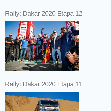
Rally: Dakar 2020 Etapa 12
Rally: Dakar 2020 Etapa 11