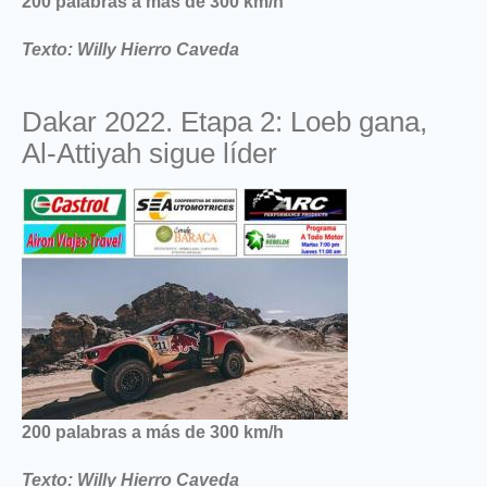
200 palabras a más de 300 km/h
Texto: Willy Hierro Caveda
Dakar 2022. Etapa 2: Loeb gana,
Al-Attiyah sigue líder
200 palabras a más de 300 km/h
Texto: Willy Hierro Caveda