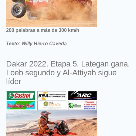
200 palabras a más de 300 km/h
Texto: Willy Hierro Caveda
Dakar 2022. Etapa 5. Lategan gana,
Loeb segundo y Al-Attiyah sigue
líder