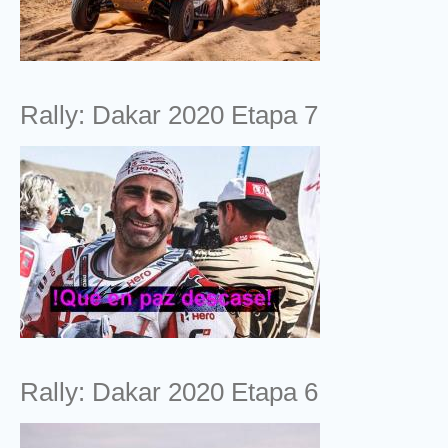
Rally: Dakar 2020 Etapa 7
Rally: Dakar 2020 Etapa 6