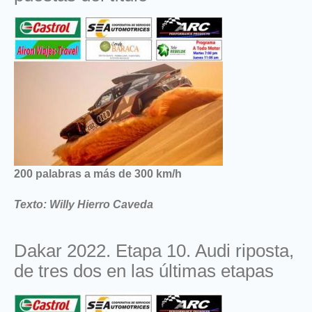
200 palabras a más de 300 km/h
Texto: Willy Hierro Caveda
Dakar 2022. Etapa 10. Audi riposta,
de tres dos en las últimas etapas