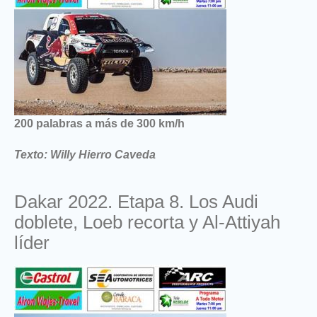
200 palabras a más de 300 km/h
Texto: Willy Hierro Caveda
Dakar 2022. Etapa 8. Los Audi
doblete, Loeb recorta y Al-Attiyah
líder