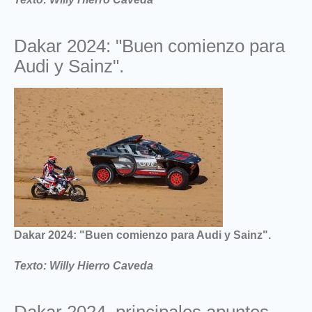
Dakar 2024: "Buen comienzo para
Audi y Sainz".
Dakar 2024: "Buen comienzo para Audi y Sainz".
Texto: Willy Hierro Caveda