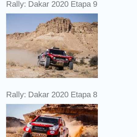
Rally: Dakar 2020 Etapa 9
Rally: Dakar 2020 Etapa 8